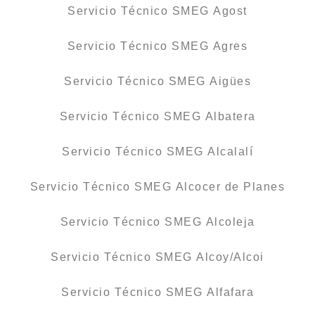
Servicio Técnico SMEG Agost
Servicio Técnico SMEG Agres
Servicio Técnico SMEG Aigües
Servicio Técnico SMEG Albatera
Servicio Técnico SMEG Alcalalí
Servicio Técnico SMEG Alcocer de Planes
Servicio Técnico SMEG Alcoleja
Servicio Técnico SMEG Alcoy/Alcoi
Servicio Técnico SMEG Alfafara