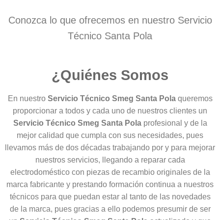
Conozca lo que ofrecemos en nuestro Servicio
Técnico Santa Pola
¿Quiénes Somos
En nuestro
Servicio Técnico Smeg Santa Pola
queremos
proporcionar a todos y cada uno de nuestros clientes un
Servicio Técnico Smeg Santa Pola
profesional y de la
mejor calidad que cumpla con sus necesidades, pues
llevamos más de dos décadas trabajando por y para mejorar
nuestros servicios, llegando a reparar cada
electrodoméstico con piezas de recambio originales de la
marca fabricante y prestando formación continua a nuestros
técnicos para que puedan estar al tanto de las novedades
de la marca, pues gracias a ello podemos presumir de ser