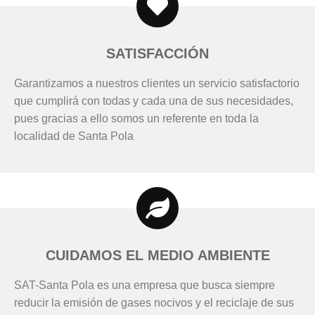
SATISFACCIÓN
Garantizamos a nuestros clientes un servicio satisfactorio
que cumplirá con todas y cada una de sus necesidades,
pues gracias a ello somos un referente en toda la
localidad de Santa Pola
CUIDAMOS EL MEDIO AMBIENTE
SAT-Santa Pola es una empresa que busca siempre
reducir la emisión de gases nocivos y el reciclaje de sus