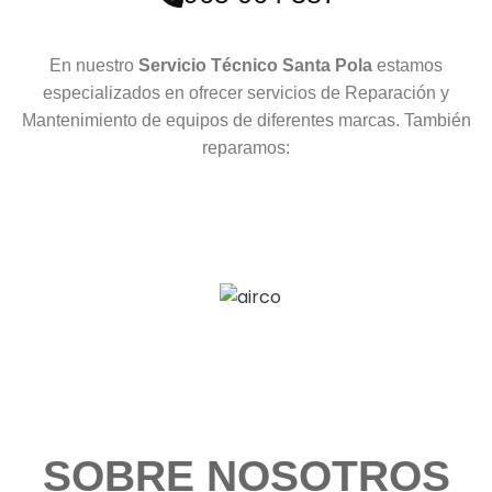
En nuestro
Servicio Técnico Santa Pola
estamos
especializados en ofrecer servicios de Reparación y
Mantenimiento de equipos de diferentes marcas. También
reparamos:
SOBRE NOSOTROS