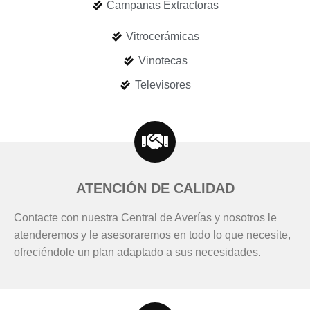
Campanas Extractoras
Vitrocerámicas
Vinotecas
Televisores
ATENCIÓN DE CALIDAD
Contacte con nuestra Central de Averías y nosotros le
atenderemos y le asesoraremos en todo lo que necesite,
ofreciéndole un plan adaptado a sus necesidades.