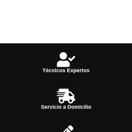
Técnicos Expertos
Servicio a Domicilio