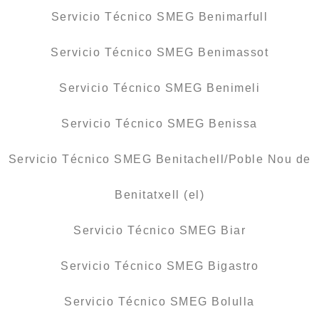
Servicio Técnico SMEG Benimarfull
Servicio Técnico SMEG Benimassot
Servicio Técnico SMEG Benimeli
Servicio Técnico SMEG Benissa
Servicio Técnico SMEG Benitachell/Poble Nou de
Benitatxell (el)
Servicio Técnico SMEG Biar
Servicio Técnico SMEG Bigastro
Servicio Técnico SMEG Bolulla