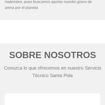
materiales, pues buscamos aportar nuestro grano de
arena por el planeta
SOBRE NOSOTROS
Conozca lo que ofrecemos en nuestro Servicio
Técnico Santa Pola