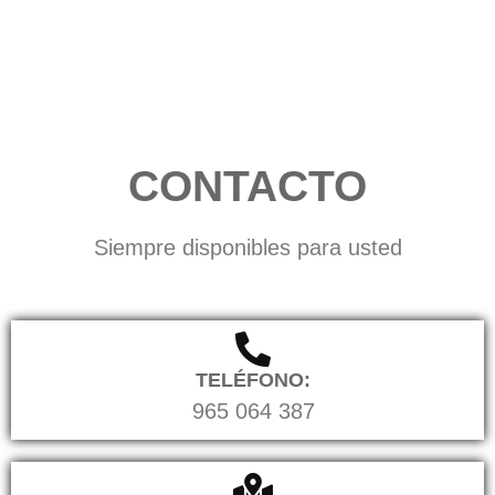
CONTACTO
Siempre disponibles para usted
TELÉFONO:
965 064 387