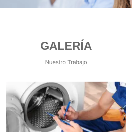
GALERÍA
Nuestro Trabajo