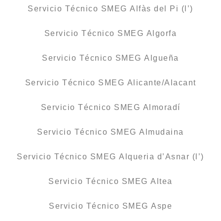
Servicio Técnico SMEG Alfàs del Pi (l’)
Servicio Técnico SMEG Algorfa
Servicio Técnico SMEG Algueña
Servicio Técnico SMEG Alicante/Alacant
Servicio Técnico SMEG Almoradí
Servicio Técnico SMEG Almudaina
Servicio Técnico SMEG Alqueria d’Asnar (l’)
Servicio Técnico SMEG Altea
Servicio Técnico SMEG Aspe