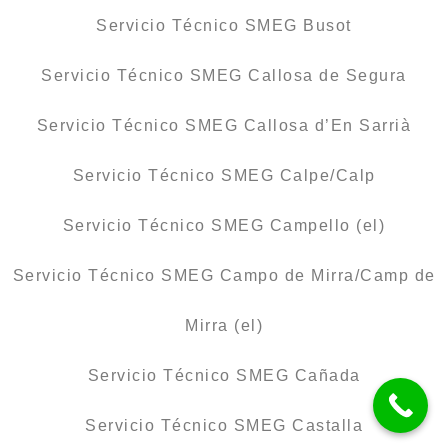
Servicio Técnico SMEG Busot
Servicio Técnico SMEG Callosa de Segura
Servicio Técnico SMEG Callosa d’En Sarrià
Servicio Técnico SMEG Calpe/Calp
Servicio Técnico SMEG Campello (el)
Servicio Técnico SMEG Campo de Mirra/Camp de
Mirra (el)
Servicio Técnico SMEG Cañada
Servicio Técnico SMEG Castalla