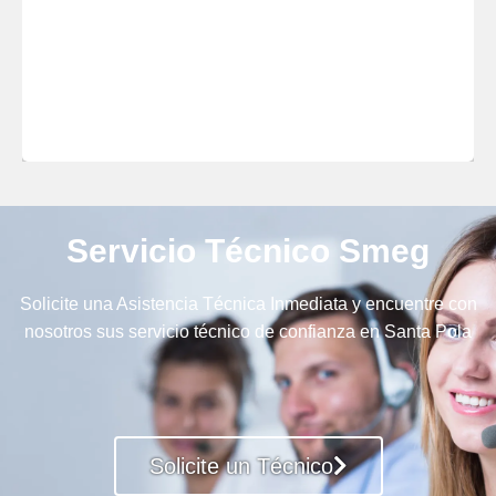
Servicio Técnico Smeg
Solicite una Asistencia Técnica Inmediata y encuentre con
nosotros sus servicio técnico de confianza en Santa Pola
Solicite un Técnico