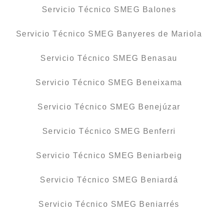
Servicio Técnico SMEG Balones
Servicio Técnico SMEG Banyeres de Mariola
Servicio Técnico SMEG Benasau
Servicio Técnico SMEG Beneixama
Servicio Técnico SMEG Benejúzar
Servicio Técnico SMEG Benferri
Servicio Técnico SMEG Beniarbeig
Servicio Técnico SMEG Beniardá
Servicio Técnico SMEG Beniarrés