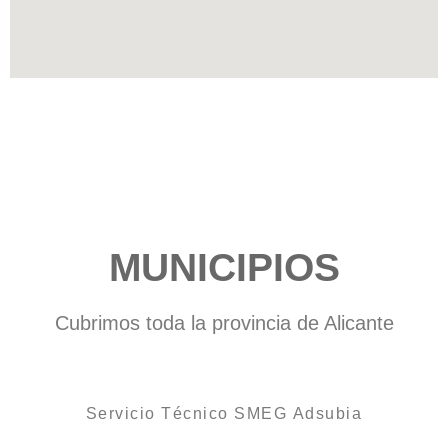
MUNICIPIOS
Cubrimos toda la provincia de Alicante
Servicio Técnico SMEG Adsubia