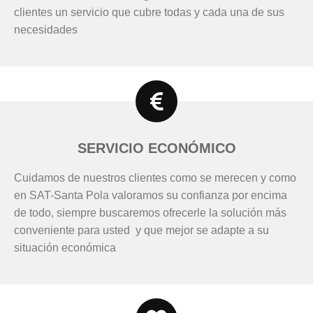
clientes un servicio que cubre todas y cada una de sus
necesidades
SERVICIO ECONÓMICO
Cuidamos de nuestros clientes como se merecen y como
en SAT-Santa Pola valoramos su confianza por encima
de todo, siempre buscaremos ofrecerle la solución más
conveniente para usted y que mejor se adapte a su
situación económica