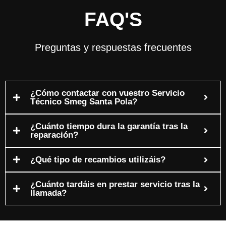
FAQ'S
Preguntas y respuestas frecuentes
¿Cómo contactar con vuestro Servicio
Técnico Smeg Santa Pola?
¿Cuánto tiempo dura la garantía tras la
reparación?
¿Qué tipo de recambios utilizáis?
¿Cuánto tardáis en prestar servicio tras la
llamada?