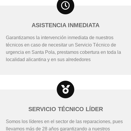
ASISTENCIA INMEDIATA
Garantizamos la intervención inmediata de nuestros
técnicos en caso de necesitar un Servicio Técnico de
urgencia en Santa Pola, prestamos cobertura en toda la
localidad alicantina y en sus alrededores
SERVICIO TÉCNICO LÍDER
Somos los líderes en el sector de las reparaciones, pues
llevamos más de 28 años garantizando a nuestros