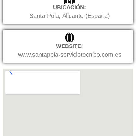
UBICACIÓN:
Santa Pola, Alicante (España)
WEBSITE:
www.santapola-serviciotecnico.com.es