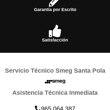
Garantía por Escrito
Satisfacción
Servicio Técnico Smeg Santa Pola
Asistencia Técnica Inmediata
965 064 387