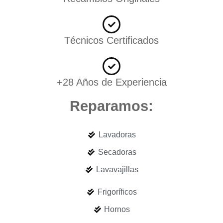
Técnicos Certificados
+28 Años de Experiencia
Reparamos:
Lavadoras
Secadoras
Lavavajillas
Frigoríficos
Hornos