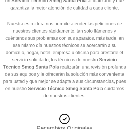
un
Servicio Técnico Smeg Santa Pola
actualizado y que
garantiza la mejor atención de calidad a cada cliente.
Nuestra estructura nos permite atender las peticiones de
nuestros clientes rápidamente, tan solo llámenos y
cuéntenos sus problemas con sus aparatos, más tarde, en
ese mismo día nuestros técnicos se acercarán a su
domicilio, hogar, hotel, empresa u oficina para prestarle el
servicio solicitado, los técnicos de nuestro
Servicio
Técnico Smeg Santa Pola
realizarán una revisión profunda
de sus equipos y le ofrecerán la solución más conveniente
para usted y que mejor se adapte a sus circunstancias, pues
en nuestro
Servicio Técnico Smeg Santa Pola
cuidamos
de nuestros clientes.
Recambios Originales