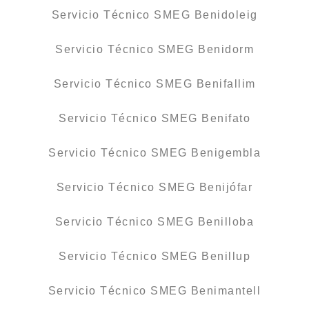
Servicio Técnico SMEG Benidoleig
Servicio Técnico SMEG Benidorm
Servicio Técnico SMEG Benifallim
Servicio Técnico SMEG Benifato
Servicio Técnico SMEG Benigembla
Servicio Técnico SMEG Benijófar
Servicio Técnico SMEG Benilloba
Servicio Técnico SMEG Benillup
Servicio Técnico SMEG Benimantell